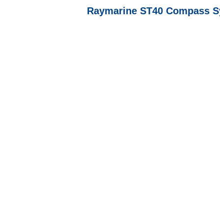
Raymarine ST40 Compass Sy